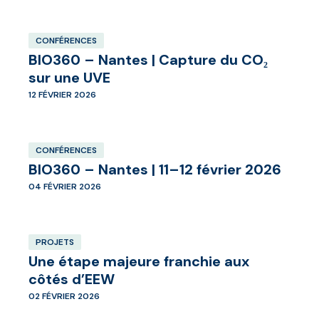
CONFÉRENCES
BIO360 – Nantes | Capture du CO₂
sur une UVE
12 FÉVRIER 2026
CONFÉRENCES
BIO360 – Nantes | 11–12 février 2026
04 FÉVRIER 2026
PROJETS
Une étape majeure franchie aux
côtés d’EEW
02 FÉVRIER 2026