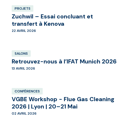
PROJETS
Zuchwil – Essai concluant et
transfert à Kenova
22 AVRIL 2026
SALONS
Retrouvez-nous à l’IFAT Munich 2026
13 AVRIL 2026
CONFÉRENCES
VGBE Workshop - Flue Gas Cleaning
2026 | Lyon | 20–21 Mai
02 AVRIL 2026