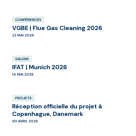
CONFÉRENCES
VGBE | Flue Gas Cleaning 2026
22 MAI 2026
SALONS
IFAT | Munich 2026
14 MAI 2026
PROJETS
Réception officielle du projet à
Copenhague, Danemark
30 AVRIL 2026