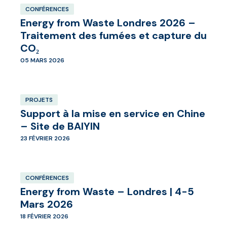
CONFÉRENCES
Energy from Waste Londres 2026 –
Traitement des fumées et capture du
CO₂
05 MARS 2026
PROJETS
Support à la mise en service en Chine
– Site de BAIYIN
23 FÉVRIER 2026
CONFÉRENCES
Energy from Waste – Londres | 4-5
Mars 2026
18 FÉVRIER 2026