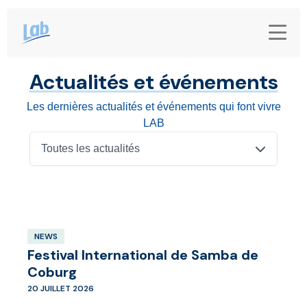
Actualités et événements
Les dernières actualités et événements qui font vivre
LAB
Toutes les actualités
NEWS
Festival International de Samba de
Coburg
20 JUILLET 2026