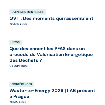
EVÉNEMENTS INTERNES
QVT : Des moments qui rassemblent
22 JUIN 2026
NEWS
Que deviennent les PFAS dans un
procédé de Valorisation Énergétique
des Déchets ?
08 JUIN 2026
CONFÉRENCES
Waste-to-Energy 2026 | LAB présent
à Prague
28 MAI 2026