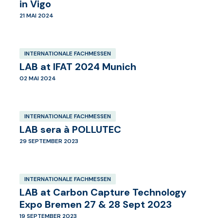
in Vigo
21 MAI 2024
INTERNATIONALE FACHMESSEN
LAB at IFAT 2024 Munich
02 MAI 2024
INTERNATIONALE FACHMESSEN
LAB sera à POLLUTEC
29 SEPTEMBER 2023
INTERNATIONALE FACHMESSEN
LAB at Carbon Capture Technology
Expo Bremen 27 & 28 Sept 2023
19 SEPTEMBER 2023