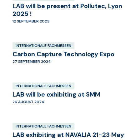
LAB will be present at Pollutec, Lyon
2025 !
12 SEPTEMBER 2025
INTERNATIONALE FACHMESSEN
Carbon Capture Technology Expo
27 SEPTEMBER 2024
INTERNATIONALE FACHMESSEN
LAB will be exhibiting at SMM
26 AUGUST 2024
INTERNATIONALE FACHMESSEN
LAB exhibiting at NAVALIA 21-23 May