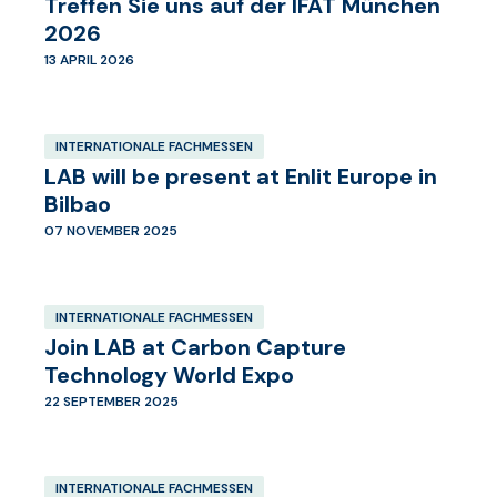
Treffen Sie uns auf der IFAT München
2026
13 APRIL 2026
INTERNATIONALE FACHMESSEN
LAB will be present at Enlit Europe in
Bilbao
07 NOVEMBER 2025
INTERNATIONALE FACHMESSEN
Join LAB at Carbon Capture
Technology World Expo
22 SEPTEMBER 2025
INTERNATIONALE FACHMESSEN