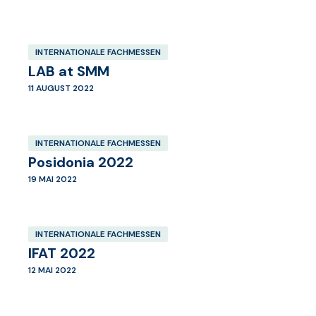
INTERNATIONALE FACHMESSEN
LAB at SMM
11 AUGUST 2022
INTERNATIONALE FACHMESSEN
Posidonia 2022
19 MAI 2022
INTERNATIONALE FACHMESSEN
IFAT 2022
12 MAI 2022