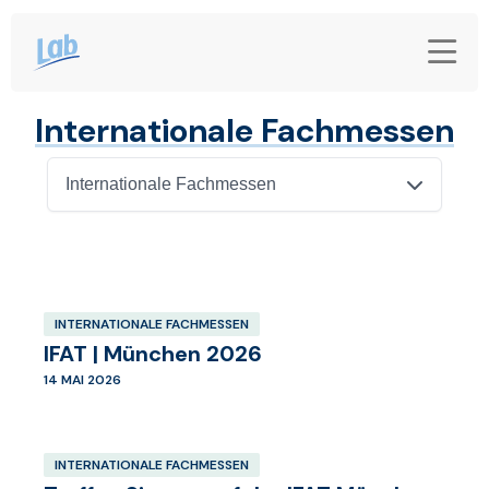
Internationale Fachmessen
Internationale Fachmessen
INTERNATIONALE FACHMESSEN
IFAT | München 2026
14 MAI 2026
INTERNATIONALE FACHMESSEN